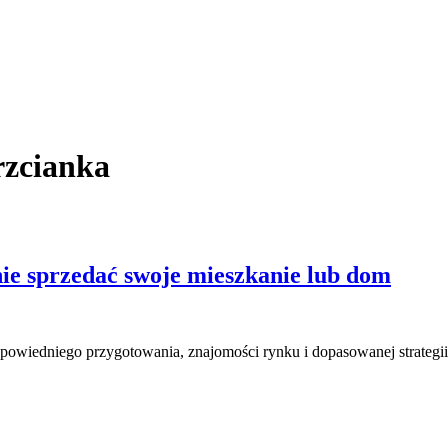
rzcianka
nie sprzedać swoje mieszkanie lub dom
powiedniego przygotowania, znajomości rynku i dopasowanej strategii