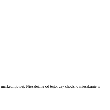
 marketingowej. Niezależnie od tego, czy chodzi o mieszkanie w